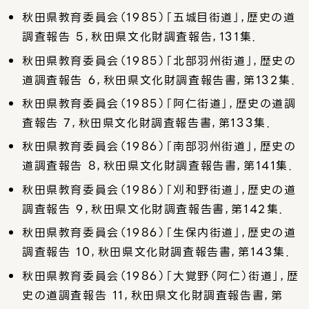
秋田県教育委員会（1985）「五城目街道」，歴史の道
調査報告 5，秋田県文化財調査報告，131集．
秋田県教育委員会（1985）「北部羽州街道」，歴史の
道調査報告 6，秋田県文化財調査報告書，第132集．
秋田県教育委員会（1985）「阿仁街道」，歴史の道調
査報告 7，秋田県文化財調査報告書，第133集．
秋田県教育委員会（1986）「南部羽州街道」，歴史の
道調査報告 8，秋田県文化財調査報告書，第141集．
秋田県教育委員会（1986）「刈和野街道」，歴史の道
調査報告 9，秋田県文化財調査報告書，第142集．
秋田県教育委員会（1986）「生保内街道」，歴史の道
調査報告 10，秋田県文化財調査報告書，第143集．
秋田県教育委員会（1986）「大覚野（阿仁）街道」，歴
史の道調査報告 11，秋田県文化財調査報告書，第