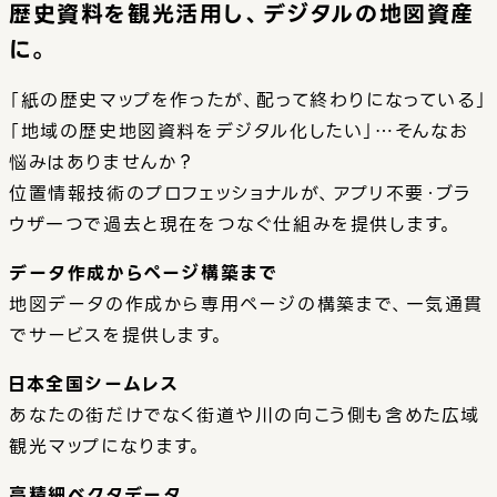
歴史資料を観光活用し、
デジタルの地図資産
に。
「紙の歴史マップを作ったが、配って終わりになっている」
「地域の歴史地図資料をデジタル化したい」…そんなお
悩みはありませんか？
位置情報技術のプロフェッショナルが、アプリ不要・ブラ
ウザ一つで過去と現在をつなぐ仕組みを提供します。
データ作成からページ構築まで
地図データの作成から専用ページの構築まで、一気通貫
でサービスを提供します。
日本全国シームレス
あなたの街だけでなく街道や川の向こう側も含めた広域
観光マップになります。
高精細ベクタデータ