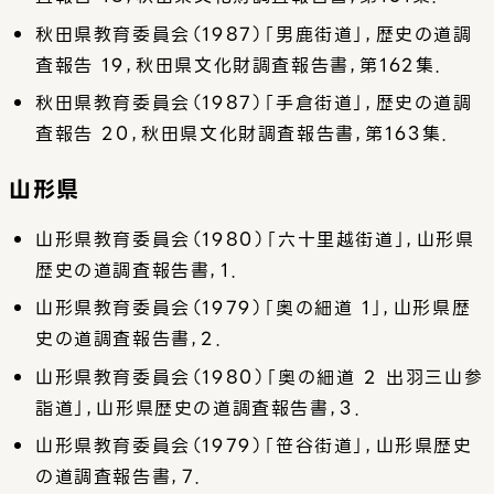
秋田県教育委員会（1987）「男鹿街道」，歴史の道調
査報告 19，秋田県文化財調査報告書，第162集．
秋田県教育委員会（1987）「手倉街道」，歴史の道調
査報告 20，秋田県文化財調査報告書，第163集．
山形県
山形県教育委員会（1980）「六十里越街道」，山形県
歴史の道調査報告書，1．
山形県教育委員会（1979）「奥の細道 1」，山形県歴
史の道調査報告書，2．
山形県教育委員会（1980）「奥の細道 2 出羽三山参
詣道」，山形県歴史の道調査報告書，3．
山形県教育委員会（1979）「笹谷街道」，山形県歴史
の道調査報告書，7．