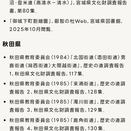
沼・登米道（高清水−清水）」，宮城県文化財調査報告
書，第80集．
「御城下町割繪圖」，叡智の杜Web，宮城県図書館，
2025年10月閲覧．
秋田県
秋田県教育委員会（1984）「北国街道（酒田街道）男
鹿街道（潟西街道）大間越街道」，歴史の道調査報告
1，秋田県文化財調査報告，117集．
秋田県教育委員会（1985）「来満街道」，歴史の道調
査報告 2，秋田県文化財調査報告，128集．
秋田県教育委員会（1985）「濁川街道」，歴史の道調
査報告 3，秋田県文化財調査報告，129集．
秋田県教育委員会（1985）「鹿角街道」，歴史の道調
査報告 4，秋田県文化財調査報告，130集．