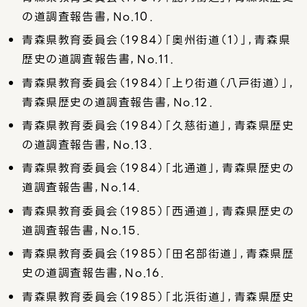
の道調査報告書，No.10．
青森県教育委員会（1984）「奥州街道（1）」，青森県
歴史の道調査報告書，No.11．
青森県教育委員会（1984）「上り街道（八戸街道）」，
青森県歴史の道調査報告書，No.12．
青森県教育委員会（1984）「久慈街道」，青森県歴史
の道調査報告書，No.13．
青森県教育委員会（1984）「北通道」，青森県歴史の
道調査報告書，No.14．
青森県教育委員会（1985）「西通道」，青森県歴史の
道調査報告書，No.15．
青森県教育委員会（1985）「田名部街道」，青森県歴
史の道調査報告書，No.16．
青森県教育委員会（1985）「北浜街道」，青森県歴史