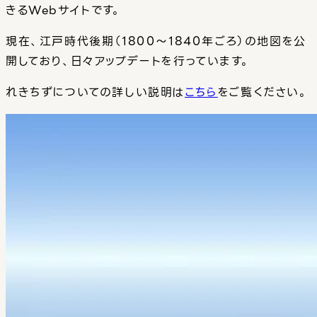
きるWebサイトです。
現在、江戸時代後期（1800〜1840年ごろ）の地図を公
開しており、日々アップデートを行っています。
れきちずについての詳しい説明は
こちら
をご覧ください。