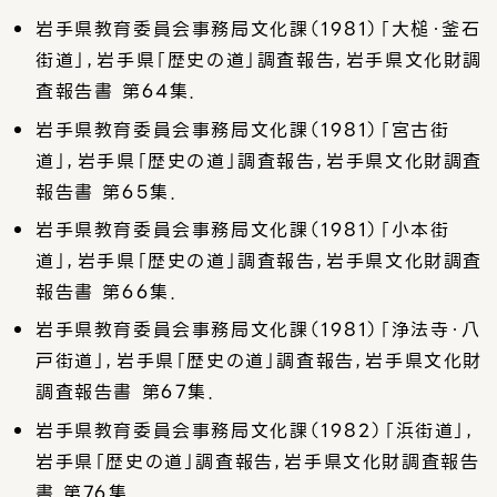
岩手県教育委員会事務局文化課（1981）「大槌・釜石
街道」，岩手県「歴史の道」調査報告，岩手県文化財調
査報告書 第64集．
岩手県教育委員会事務局文化課（1981）「宮古街
道」，岩手県「歴史の道」調査報告，岩手県文化財調査
報告書 第65集．
岩手県教育委員会事務局文化課（1981）「小本街
道」，岩手県「歴史の道」調査報告，岩手県文化財調査
報告書 第66集．
岩手県教育委員会事務局文化課（1981）「浄法寺・八
戸街道」，岩手県「歴史の道」調査報告，岩手県文化財
調査報告書 第67集．
岩手県教育委員会事務局文化課（1982）「浜街道」，
岩手県「歴史の道」調査報告，岩手県文化財調査報告
書 第76集．