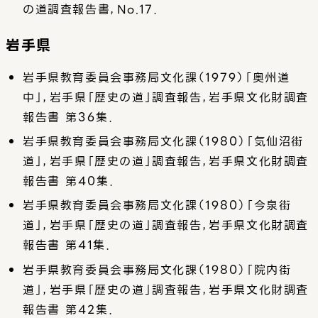
の道調査報告書，No.17．
岩手県
岩手県教育委員会事務局文化課（1979）「奥州道
中」，岩手県「歴史の道」調査報告，岩手県文化財調査
報告書 第36集．
岩手県教育委員会事務局文化課（1980）「気仙沼街
道」，岩手県「歴史の道」調査報告，岩手県文化財調査
報告書 第40集．
岩手県教育委員会事務局文化課（1980）「今泉街
道」，岩手県「歴史の道」調査報告，岩手県文化財調査
報告書 第41集．
岩手県教育委員会事務局文化課（1980）「院内街
道」，岩手県「歴史の道」調査報告，岩手県文化財調査
報告書 第42集．