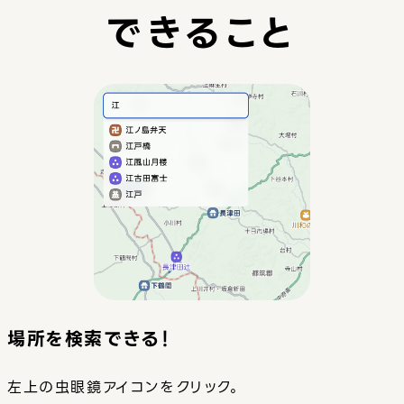
できること
場所を検索できる！
左上の虫眼鏡アイコンをクリック。