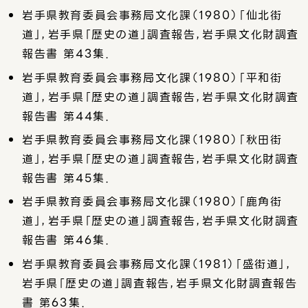
岩手県教育委員会事務局文化課（1980）「仙北街
道」，岩手県「歴史の道」調査報告，岩手県文化財調査
報告書 第43集．
岩手県教育委員会事務局文化課（1980）「平和街
道」，岩手県「歴史の道」調査報告，岩手県文化財調査
報告書 第44集．
岩手県教育委員会事務局文化課（1980）「秋田街
道」，岩手県「歴史の道」調査報告，岩手県文化財調査
報告書 第45集．
岩手県教育委員会事務局文化課（1980）「鹿角街
道」，岩手県「歴史の道」調査報告，岩手県文化財調査
報告書 第46集．
岩手県教育委員会事務局文化課（1981）「盛街道」，
岩手県「歴史の道」調査報告，岩手県文化財調査報告
書 第63集．