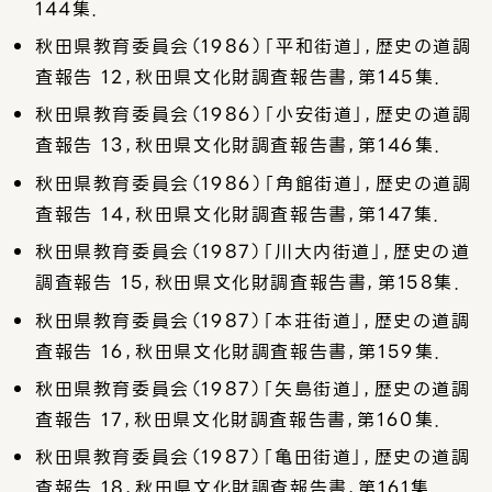
144集．
秋田県教育委員会（1986）「平和街道」，歴史の道調
査報告 12，秋田県文化財調査報告書，第145集．
秋田県教育委員会（1986）「小安街道」，歴史の道調
査報告 13，秋田県文化財調査報告書，第146集．
秋田県教育委員会（1986）「角館街道」，歴史の道調
査報告 14，秋田県文化財調査報告書，第147集．
秋田県教育委員会（1987）「川大内街道」，歴史の道
調査報告 15，秋田県文化財調査報告書，第158集．
秋田県教育委員会（1987）「本荘街道」，歴史の道調
査報告 16，秋田県文化財調査報告書，第159集．
秋田県教育委員会（1987）「矢島街道」，歴史の道調
査報告 17，秋田県文化財調査報告書，第160集．
秋田県教育委員会（1987）「亀田街道」，歴史の道調
査報告 18，秋田県文化財調査報告書，第161集．