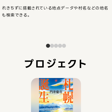
れきちずに搭載されている地点データや村名などの地名
も検索できる。
プロジェクト