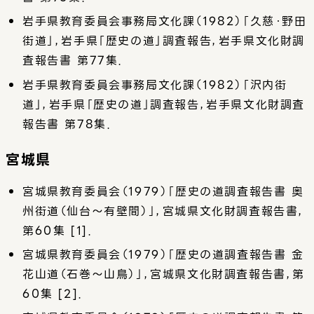
岩手県教育委員会事務局文化課（1982）「久慈・野田
街道」，岩手県「歴史の道」調査報告，岩手県文化財調
査報告書 第77集．
岩手県教育委員会事務局文化課（1982）「沢内街
道」，岩手県「歴史の道」調査報告，岩手県文化財調査
報告書 第78集．
宮城県
宮城県教育委員会（1979）「歴史の道調査報告書 奥
州街道（仙台～有壁間）」，宮城県文化財調査報告書，
第60集 [1]．
宮城県教育委員会（1979）「歴史の道調査報告書 金
花山道（石巻～山鳥）」，宮城県文化財調査報告書，第
60集 [2]．